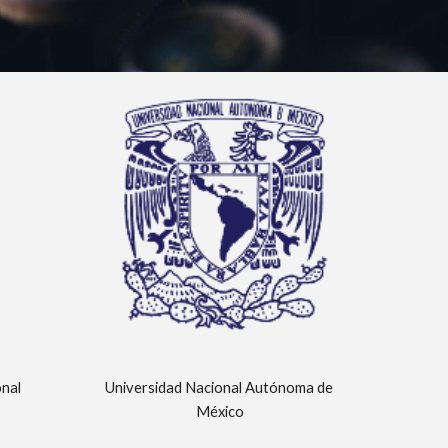
onal
Universidad Nacional Autónoma de 
México