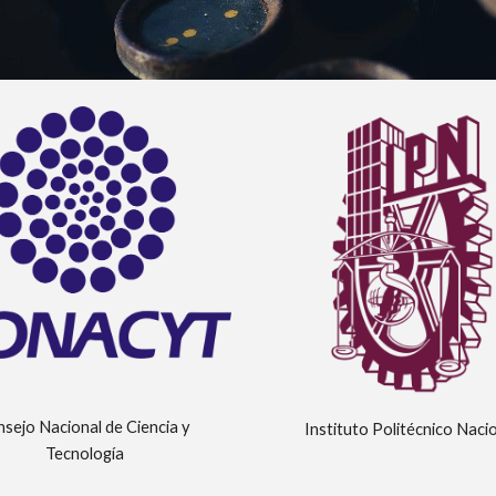
sejo Nacional de Ciencia y 
Instituto Politécnico Naci
Tecnología